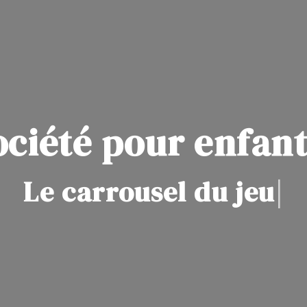
ociété pour enfant
Le carrousel du jeu