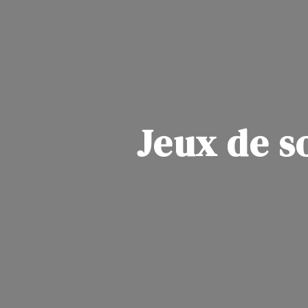
Jeux de s