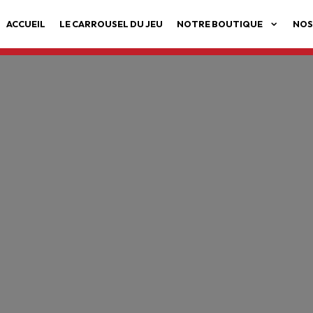
ACCUEIL
LE CARROUSEL DU JEU
NOTRE BOUTIQUE
NOS