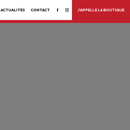
 ACTUALITÉS
CONTACT
J'APPELLE LA BOUTIQUE