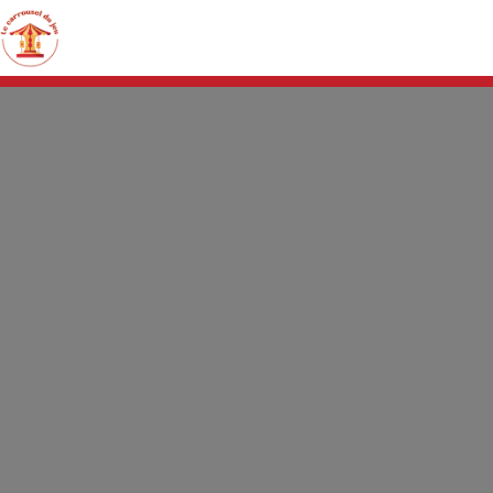
Panneau de gestion des cookies