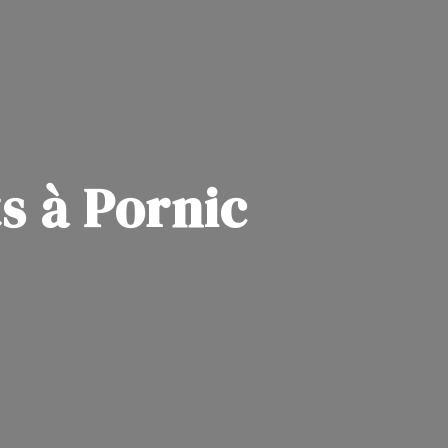
s à Pornic