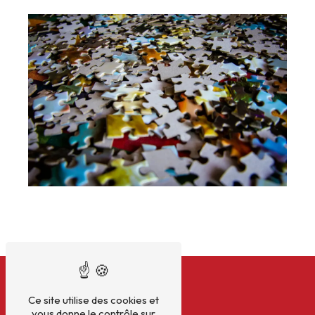
Ce site utilise des cookies et
vous donne le contrôle sur