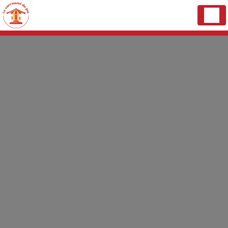
Panneau de gestion des cookies