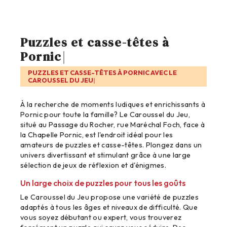
Puzzles et casse-têtes à
Pornic
PUZZLES ET CASSE-TÊTES À PORNIC AVEC LE
CAROUSSEL DU JEU
À la recherche de moments ludiques et enrichissants à
Pornic pour toute la famille? Le Caroussel du Jeu,
situé au Passage du Rocher, rue Maréchal Foch, face à
la Chapelle Pornic, est l'endroit idéal pour les
amateurs de puzzles et casse-têtes. Plongez dans un
univers divertissant et stimulant grâce à une large
sélection de jeux de réflexion et d'énigmes.
Un large choix de puzzles pour tous les goûts
Le Caroussel du Jeu propose une variété de puzzles
adaptés à tous les âges et niveaux de difficulté. Que
vous soyez débutant ou expert, vous trouverez