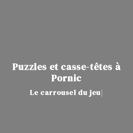
Puzzles et casse-têtes à
Pornic
Le carrousel du jeu