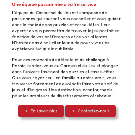
Une équipe passionnée à votre service
L'équipe du Caroussel du Jeu est composée de
passionnés qui sauront vous conseiller et vous guider
dans le choix de vos puzzles et casse-têtes. Leur
expertise vous permettra de trouver le jeu parfait en
fonction de vos préférences et de vos attentes.
N'hésitez pas à solliciter leur aide pour vivre une
expérience ludique inoubliable.
Pour des moments de détente et de challenge à
Pornic, rendez-vous au Caroussel du Jeu et plongez
dans l'univers fascinant des puzzles et casse-têtes.
Que vous soyez seul, en famille ou entre amis, vous
trouverez forcément de quoi satisfaire votre soif de
jeux et d'énigmes. Une destination incontournable
pour les amateurs de divertissements cérébraux.
En savoir plus
Contactez-nous